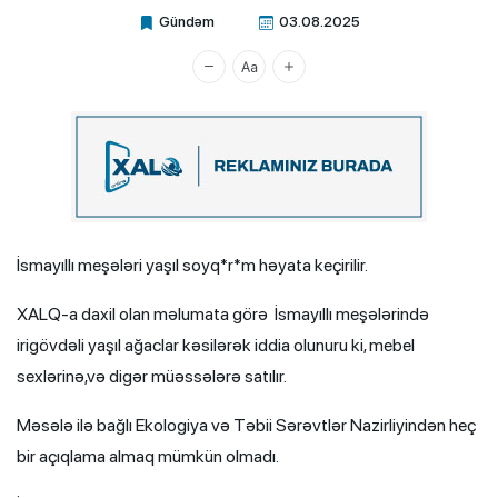
Gündəm
03.08.2025
Xalq.Online
İsmayıllı meşələri yaşıl soyq*r*m həyata keçirilir.
XALQ-a daxil olan məlumata görə İsmayıllı meşələrində
irigövdəli yaşıl ağaclar kəsilərək iddia olunuru ki, mebel
sexlərinə,və digər müəssələrə satılır.
Məsələ ilə bağlı Ekologiya və Təbii Sərəvtlər Nazirliyindən heç
bir açıqlama almaq mümkün olmadı.