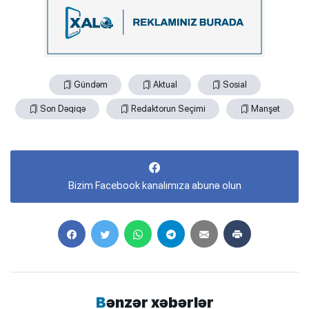
Gündəm
Aktual
Sosial
Son Dəqiqə
Redaktorun Seçimi
Manşet
Bizim Facebook kanalımıza abunə olun
Bənzər xəbərlər