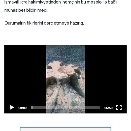
İsmayıllı icra hakimiyyətindən həmçinin bu məsələ ilə bağlı
münasibət bildirilmədi.
Qurumalrın fikirlərini dərc etməyə hazırıq.
Video
Player
00:00
06:50