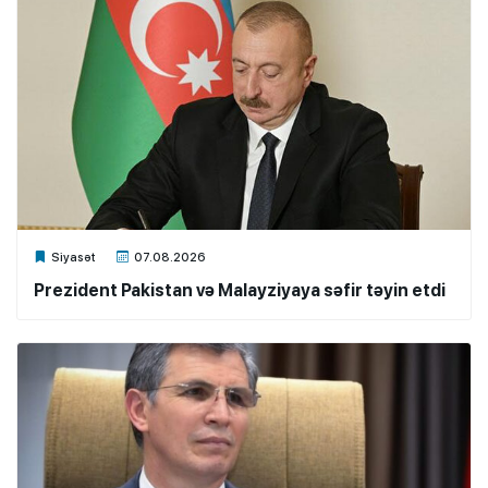
Xalq.Online
Siyasət
07.08.2026
Prezident Pakistan və Malayziyaya səfir təyin etdi