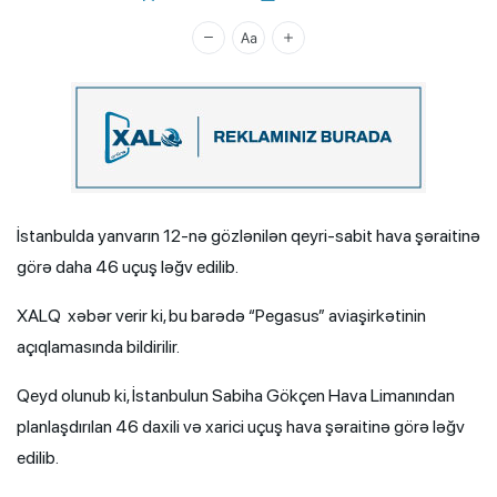
Xalq.Online
İstanbulda yanvarın 12-nə gözlənilən qeyri-sabit hava şəraitinə
görə daha 46 uçuş ləğv edilib.
XALQ xəbər verir ki, bu barədə “Pegasus” aviaşirkətinin
açıqlamasında bildirilir.
Qeyd olunub ki, İstanbulun Sabiha Gökçen Hava Limanından
planlaşdırılan 46 daxili və xarici uçuş hava şəraitinə görə ləğv
edilib.