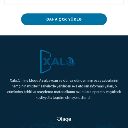
DAHA ÇOX YÜKLƏ
Xalq.Online
Xalq.Online bloqu Azərbaycan və dünya gündəminin əsas xəbərlərini,
həmçinin müxtəlif sahələrdə yenilikləri əks etdirən informasiyaları, o
Onlayn Platforma
cümlədən, təhlil və araşdırma materiallarını oxuculara operativ və yüksək
keyfiyyətlə təqdim etməyə iddialıdır.
Əlaqə