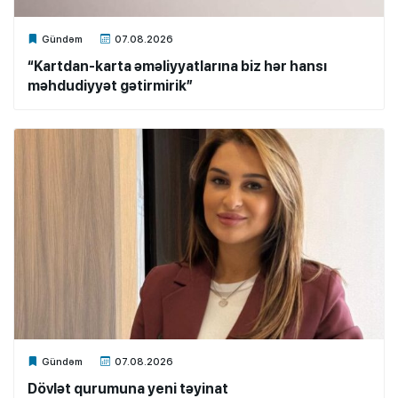
Xalq.Online
Gündəm
07.08.2026
“Kartdan-karta əməliyyatlarına biz hər hansı
məhdudiyyət gətirmirik”
Xalq.Online
Gündəm
07.08.2026
Dövlət qurumuna yeni təyinat