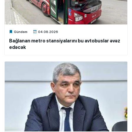
Xalq.Online
Gündəm
04.08.2026
Bağlanan metro stansiyalarını bu avtobuslar əvəz
edəcək