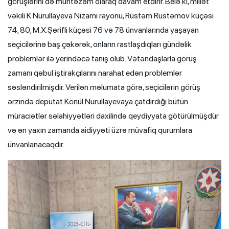
görüşlərini də müntəzəm olaraq davam etdirir. Belə ki, millət
vəkili K.Nurullayeva Nizami rayonu, Rüstəm Rüstəmov küçəsi
74, 80, M.X.Şərifli küçəsi 76 və 78 ünvanlarında yaşayan
seçicilərinə baş çəkərək, onların rastlaşdıqları gündəlik
problemlər ilə yerindəcə tanış olub. Vətəndaşlarla görüş
zamanı qəbul iştirakçılarını narahat edən problemlər
səsləndirilmişdir. Verilən məlumata görə, seçicilərin görüş
ərzində deputat Könül Nurullayevaya çatdırdığı bütün
müraciətlər səlahiyyətləri daxilində qeydiyyata götürülmüşdür
və ən yaxın zamanda aidiyyəti üzrə müvafiq qurumlara
ünvanlanacaqdır.