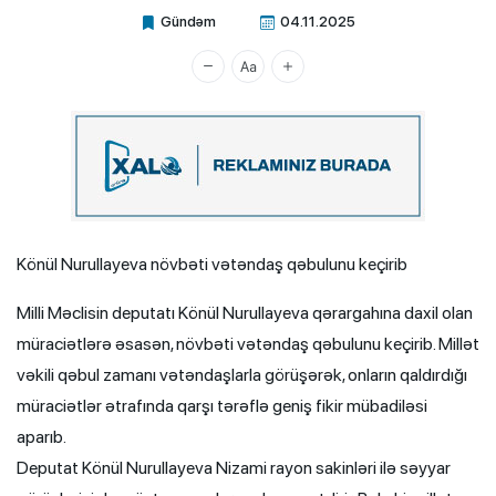
Gündəm
04.11.2025
Xalq.Online
Könül Nurullayeva növbəti vətəndaş qəbulunu keçirib
Milli Məclisin deputatı Könül Nurullayeva qərargahına daxil olan
müraciətlərə əsasən, növbəti vətəndaş qəbulunu keçirib. Millət
vəkili qəbul zamanı vətəndaşlarla görüşərək, onların qaldırdığı
müraciətlər ətrafında qarşı tərəflə geniş fikir mübadiləsi
aparıb.
Deputat Könül Nurullayeva Nizami rayon sakinləri ilə səyyar