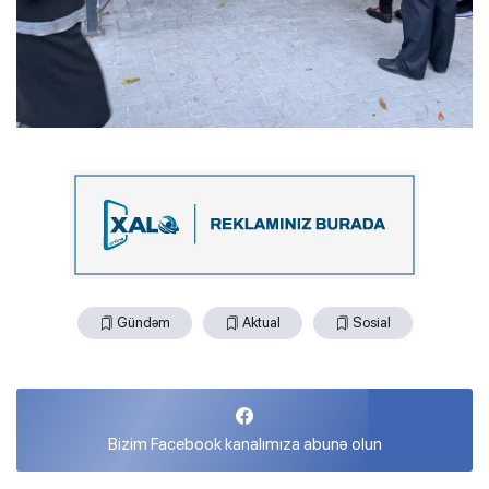
Gündəm
Aktual
Sosial
Bizim Facebook kanalımıza abunə olun