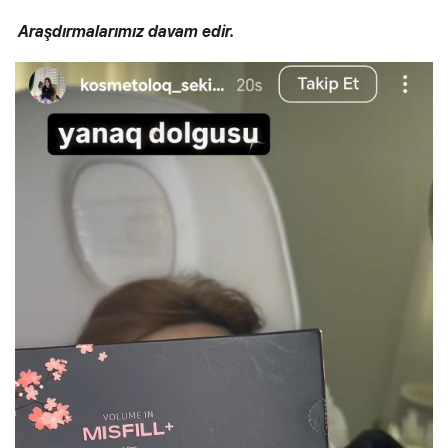
Araşdırmalarımız davam edir.