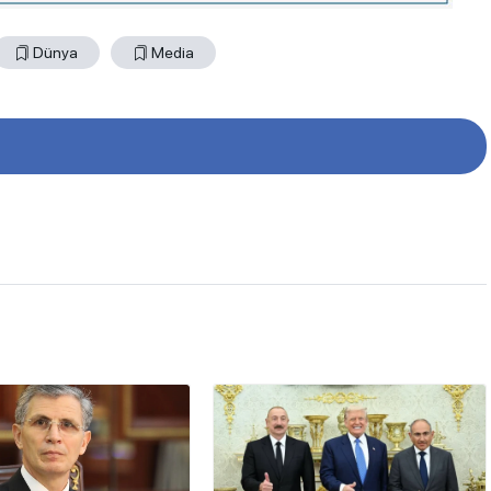
Dünya
Media