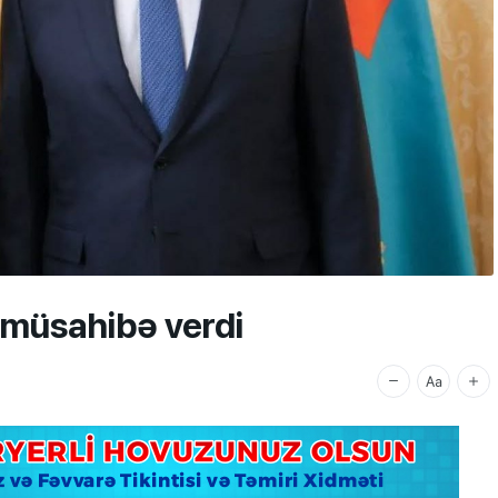
 müsahibə verdi