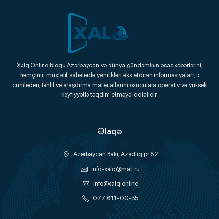
Xalq.Online
Xalq.Online bloqu Azərbaycan və dünya gündəminin əsas xəbərlərini,
həmçinin müxtəlif sahələrdə yenilikləri əks etdirən informasiyaları, o
Onlayn Platforma
cümlədən, təhlil və araşdırma materiallarını oxuculara operativ və yüksək
keyfiyyətlə təqdim etməyə iddialıdır.
Əlaqə
Azərbaycan Bakı, Azadlıq pr.82
info-xalq@mail.ru
info@xalq.online
077 611-00-55