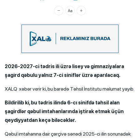
Xalq.Online
2026-2027-ci tədris ili üzrə lisey və gimnaziyalara
şagird qəbulu yalnız 7-ci siniflər üzrə aparılacaq.
XALQ xəbər verir ki, bu barədə Təhsil İnstitutu məlumat yayıb.
Bildirilib ki, bu tədris ilində 6-cı sinifdə təhsil alan
şagirdlər qəbul imtahanlarında iştirak etmək üçün
qeydiyyatdan keçə biləcəklər.
Qəbul imtahanına dair çərçivə sənədi 2025-ci ilin sonunadək