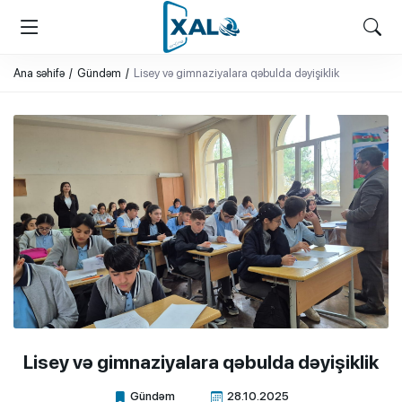
XALQ.ONLINE
ONLAYN PLATFORMA
Ana səhifə
Gündəm
Lisey və gimnaziyalara qəbulda dəyişiklik
Lisey və gimnaziyalara qəbulda dəyişiklik
Gündəm
28.10.2025