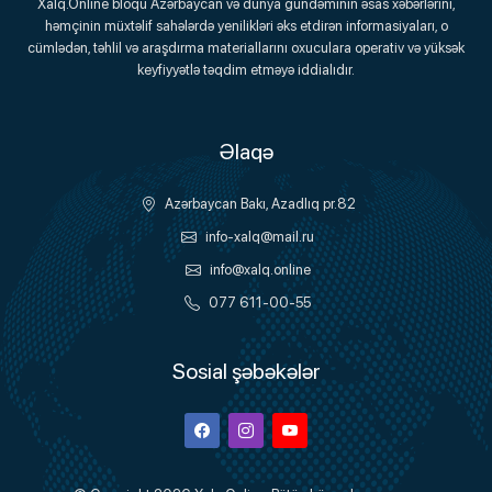
Xalq.Online bloqu Azərbaycan və dünya gündəminin əsas xəbərlərini,
həmçinin müxtəlif sahələrdə yenilikləri əks etdirən informasiyaları, o
Onlayn Platforma
cümlədən, təhlil və araşdırma materiallarını oxuculara operativ və yüksək
keyfiyyətlə təqdim etməyə iddialıdır.
Əlaqə
Azərbaycan Bakı, Azadlıq pr.82
info-xalq@mail.ru
info@xalq.online
077 611-00-55
Sosial şəbəkələr
Facebook
Instagram
Youtube