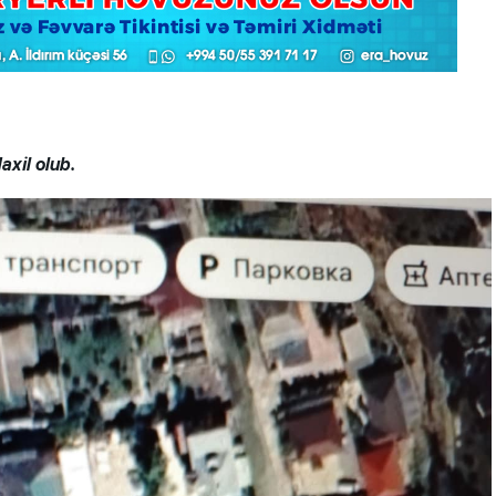
axil olub.