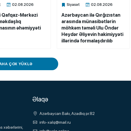
t
02.08.2026
Siyasət
02.08.2026
ne
Xalq.Online
i Qafqaz-Mərkəzi
Azərbaycan ilə Qırğızıstan
məkdaşlıq
arasında münasibətlərin
masının əhəmiyyəti
möhkəm təməli Ulu Öndər
Heydər Əliyevin hakimiyyəti
illərində formalaşdırılıb
AHA ÇOX YÜKLƏ
Əlaqə
Azərbaycan Bakı, Azadlıq pr.82
info-xalq@mail.ru
 xəbərlərini,
info@xalq.online