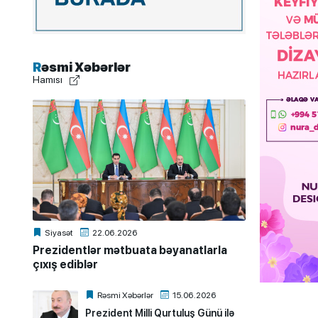
Rəsmi Xəbərlər
Hamısı
Siyasət
22.06.2026
Prezidentlər mətbuata bəyanatlarla
çıxış ediblər
Rəsmi Xəbərlər
15.06.2026
Prezident Milli Qurtuluş Günü ilə