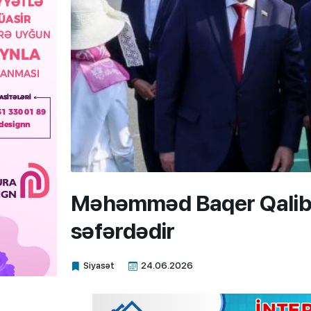
Məhəmməd Baqer Qaliba
səfərdədir
Siyasət
24.06.2026
Xalq.Online