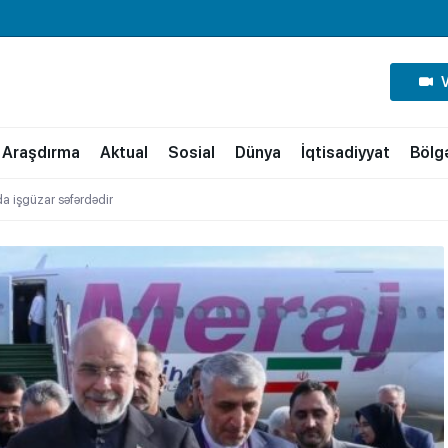
Araşdırma
Aktual
Sosial
Dünya
İqtisadiyyat
Bölg
 işgüzar səfərdədir