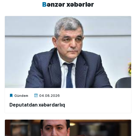
Bənzər xəbərlər
Xalq.Online
Gündəm
04.08.2026
Deputatdan xəbərdarlıq