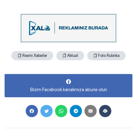
Rəsmi Xəbərlər
Aktual
Foto Rubrika
Bizim Facebook kanalımıza abunə olun