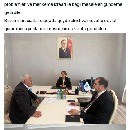
problemləri və məhkəmə icraatı ilə bağlı məsələləri gündəmə
gətirdilər.
Bütün müraciətlər diqqətlə qeydə alındı və müvafiq dövlət
qurumlarına yönləndirilməsi üçün nəzarətə götürüldü.