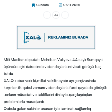
Gündəm
06.11.2025
Xalq.Online
Milli Məclisin deputatı Mehriban Vəliyeva 44 saylı Sumqayıt
üçüncü seçki dairəsində vətəndaşlarla növbəti görüşü baş
tutdu.
XALQ xəbər verir ki, millət vəkili noyabr ayı çərçivəsində
keçirilən ilk qəbul zamanı vətəndaşlarla fərdi qaydada görüşüb
, onların müraciət və təkliflərini dinləyib, qarşılaşdıqları
problemlərlə maraqlanıb.
Qəbula gələn sakinlər əsasən işlə təminat, sağlamlıq