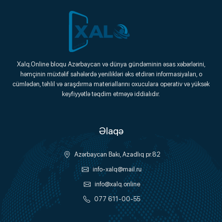
Xalq.Online
Xalq.Online bloqu Azərbaycan və dünya gündəminin əsas xəbərlərini,
həmçinin müxtəlif sahələrdə yenilikləri əks etdirən informasiyaları, o
Onlayn Platforma
cümlədən, təhlil və araşdırma materiallarını oxuculara operativ və yüksək
keyfiyyətlə təqdim etməyə iddialıdır.
Əlaqə
Azərbaycan Bakı, Azadlıq pr.82
info-xalq@mail.ru
info@xalq.online
077 611-00-55