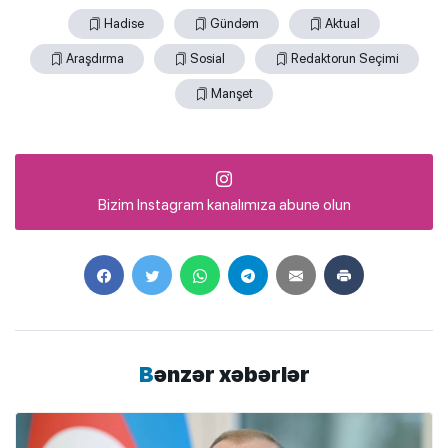
Hadise
Gündəm
Aktual
Araşdırma
Sosial
Redaktorun Seçimi
Manşet
Bizim Instagram kanalımıza abunə olun
Bənzər xəbərlər