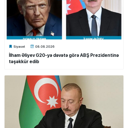
Xalq.Online
Siyasət
08.08.2026
İlham Əliyev G20-yə dəvətə görə ABŞ Prezidentinə
təşəkkür edib