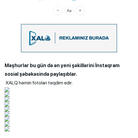
Xalq.Online
Məşhurlar bu gün də ən yeni şəkillərini İnstaqram
sosial şəbəkəsində paylaşıblar.
XALQ həmin fotoları təqdim edir: