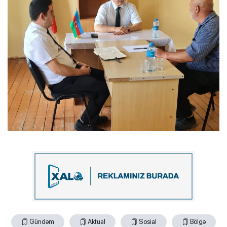
Gündəm
Aktual
Sosial
Bölgə