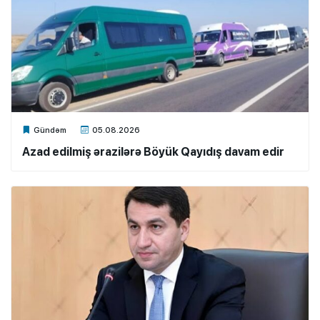
Xalq.Online
Gündəm
05.08.2026
Azad edilmiş ərazilərə Böyük Qayıdış davam edir