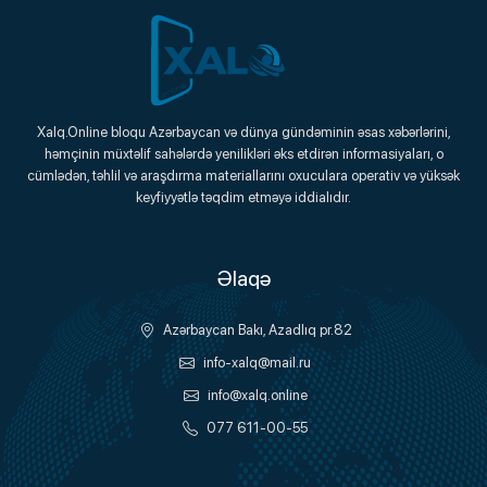
Xalq.Online
Xalq.Online bloqu Azərbaycan və dünya gündəminin əsas xəbərlərini,
həmçinin müxtəlif sahələrdə yenilikləri əks etdirən informasiyaları, o
Onlayn Platforma
cümlədən, təhlil və araşdırma materiallarını oxuculara operativ və yüksək
keyfiyyətlə təqdim etməyə iddialıdır.
Əlaqə
Azərbaycan Bakı, Azadlıq pr.82
info-xalq@mail.ru
info@xalq.online
077 611-00-55