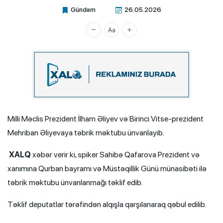
Gündəm
26.05.2026
Xalq.Online
Milli Məclis Prezident İlham Əliyev və Birinci Vitse-prezident
Mehriban Əliyevaya təbrik məktubu ünvanlayıb.
XALQ
xəbər verir ki, spiker Sahibə Qafarova Prezident və
xanımına Qurban bayramı və Müstəqillik Günü münasibəti ilə
təbrik məktubu ünvanlanmağı təklif edib.
Təklif deputatlar tərəfindən alqışla qarşılanaraq qəbul edilib.