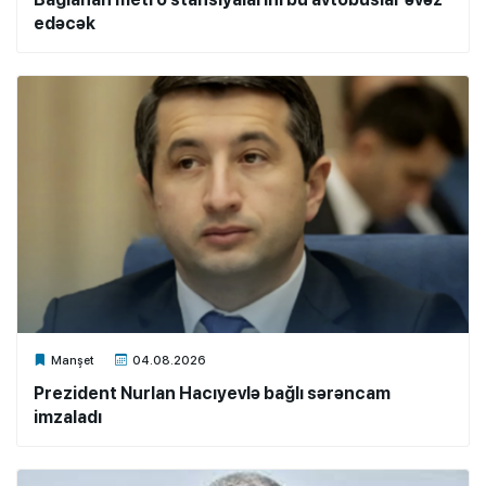
edəcək
Xalq.Online
Manşet
04.08.2026
Prezident Nurlan Hacıyevlə bağlı sərəncam
imzaladı