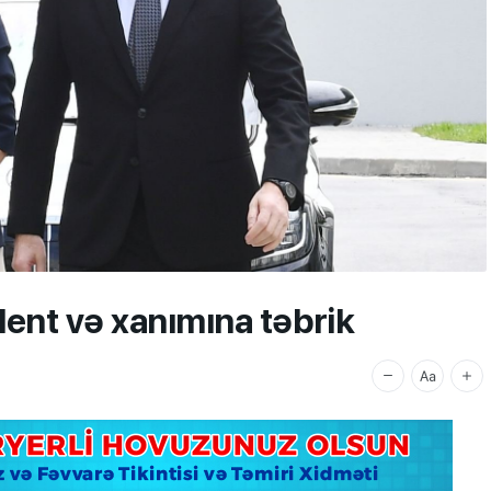
ident və xanımına təbrik