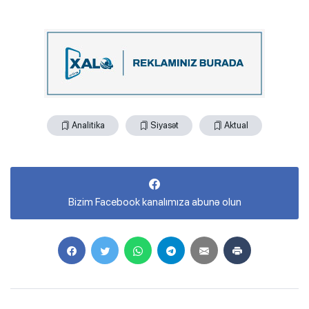
Analitika
Siyasət
Aktual
Bizim Facebook kanalımıza abunə olun