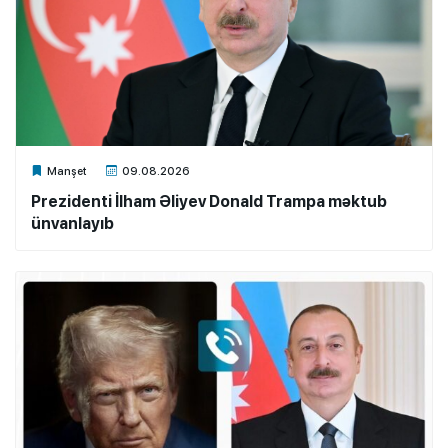
Xalq.Online
Manşet
09.08.2026
Prezidenti İlham Əliyev Donald Trampa məktub
ünvanlayıb