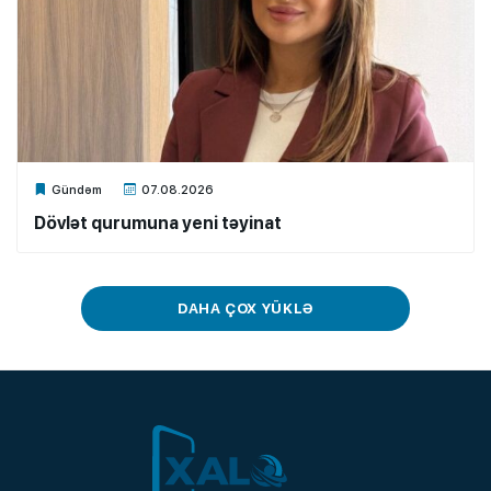
Xalq.Online
Gündəm
07.08.2026
Dövlət qurumuna yeni təyinat
DAHA ÇOX YÜKLƏ