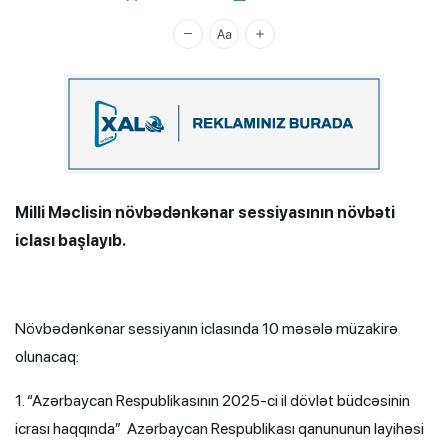
Xalq.Online
Milli Məclisin növbədənkənar sessiyasının növbəti
iclası başlayıb.
Növbədənkənar sessiyanın iclasında 10 məsələ müzakirə
olunacaq:
1. “Azərbaycan Respublikasının 2025-ci il dövlət büdcəsinin
icrası haqqında” Azərbaycan Respublikası qanununun layihəsi