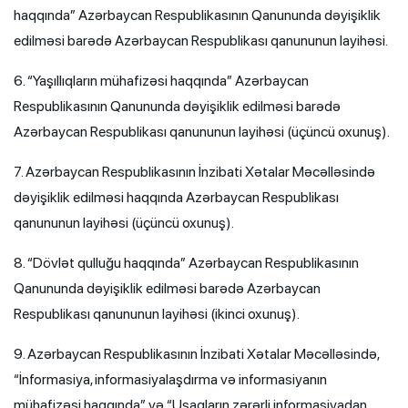
haqqında” Azərbaycan Respublikasının Qanununda dəyişiklik
edilməsi barədə Azərbaycan Respublikası qanununun layihəsi.
6. “Yaşıllıqların mühafizəsi haqqında” Azərbaycan
Respublikasının Qanununda dəyişiklik edilməsi barədə
Azərbaycan Respublikası qanununun layihəsi (üçüncü oxunuş).
7. Azərbaycan Respublikasının İnzibati Xətalar Məcəlləsində
dəyişiklik edilməsi haqqında Azərbaycan Respublikası
qanununun layihəsi (üçüncü oxunuş).
8. “Dövlət qulluğu haqqında” Azərbaycan Respublikasının
Qanununda dəyişiklik edilməsi barədə Azərbaycan
Respublikası qanununun layihəsi (ikinci oxunuş).
9. Azərbaycan Respublikasının İnzibati Xətalar Məcəlləsində,
“İnformasiya, informasiyalaşdırma və informasiyanın
mühafizəsi haqqında” və “Uşaqların zərərli informasiyadan