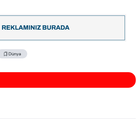
Dünya