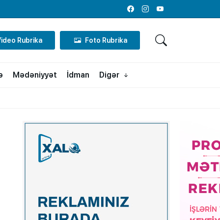
Facebook
Instagram
Youtube
Video Rubrika
Foto Rubrika
ə
Mədəniyyət
İdman
Digər