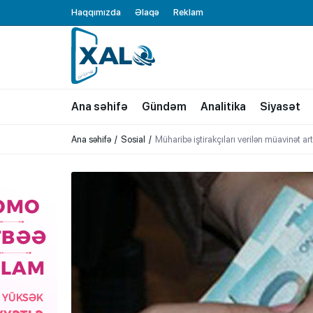
Haqqımızda
Əlaqə
Reklam
XALQ.ONLINE
ONLAYN PLATFORMA
Ana səhifə
Gündəm
Analitika
Siyasət
Ana səhifə
Sosial
Müharibə iştirakçıları verilən müavinət ar