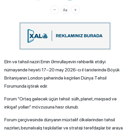
Xalq.Online
Elm və təhsil naziri Emin Əmrullayevin rəhbərlik etdiyi
nümayəndə heyəti 17–20 may 2026-cı il tarixlərində Böyük
Britaniyanın London şəhərində keçirilən Dünya Təhsil
Forumunda iştirak edir.
Forum “Ortaq gələcək üçün təhsil: sülh, planet, məqsəd və
inkişaf yolları” mövzusuna həsr olunub.
Forum çərçivəsində dünyanın müxtəlif ölkələrindən təhsil
nazirləri, beynəlxalq təşkilatlar və strateji tərəfdaşlar bir araya