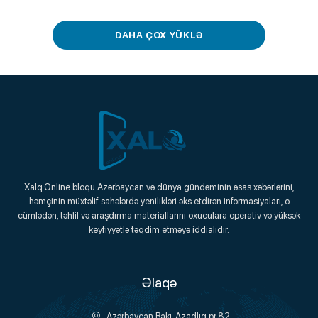
DAHA ÇOX YÜKLƏ
Xalq.Online
Xalq.Online bloqu Azərbaycan və dünya gündəminin əsas xəbərlərini,
həmçinin müxtəlif sahələrdə yenilikləri əks etdirən informasiyaları, o
Onlayn Platforma
cümlədən, təhlil və araşdırma materiallarını oxuculara operativ və yüksək
keyfiyyətlə təqdim etməyə iddialıdır.
Əlaqə
Azərbaycan Bakı, Azadlıq pr.82