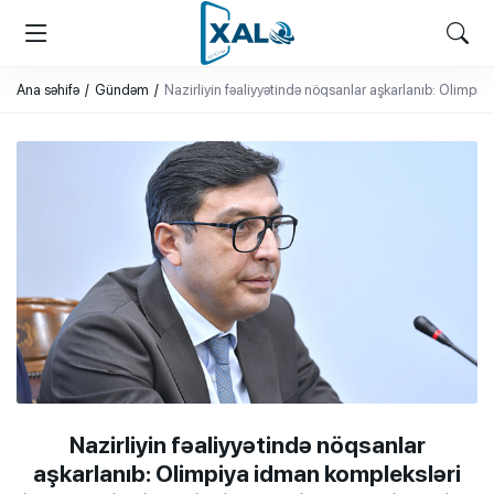
XALQ.ONLINE
ONLAYN PLATFORMA
Ana səhifə
Gündəm
Nazirliyin fəaliyyətində nöqsanlar aşkarlanıb: Olimpiy
Nazirliyin fəaliyyətində nöqsanlar
aşkarlanıb: Olimpiya idman kompleksləri