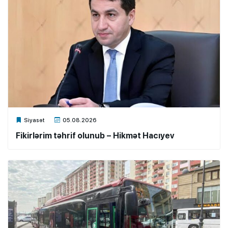
Xalq.Online
Siyasət
05.08.2026
Fikirlərim təhrif olunub – Hikmət Hacıyev