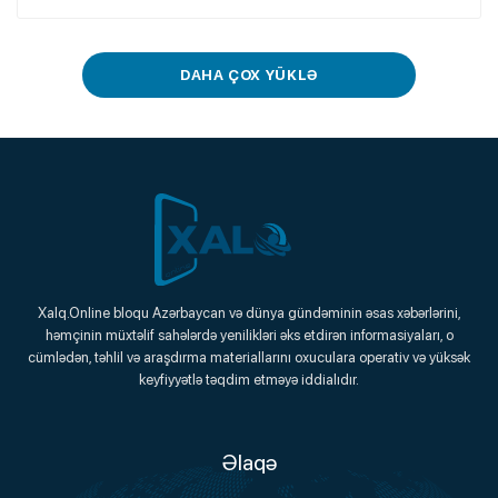
DAHA ÇOX YÜKLƏ
Xalq.Online
Xalq.Online bloqu Azərbaycan və dünya gündəminin əsas xəbərlərini,
həmçinin müxtəlif sahələrdə yenilikləri əks etdirən informasiyaları, o
Onlayn Platforma
cümlədən, təhlil və araşdırma materiallarını oxuculara operativ və yüksək
keyfiyyətlə təqdim etməyə iddialıdır.
Əlaqə