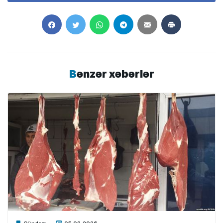
Bənzər xəbərlər