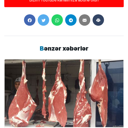
Bizim YouTube kanalımıza abunə olun
Bənzər xəbərlər