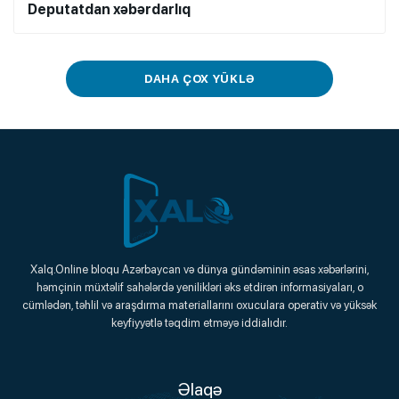
Deputatdan xəbərdarlıq
DAHA ÇOX YÜKLƏ
Xalq.Online
Xalq.Online bloqu Azərbaycan və dünya gündəminin əsas xəbərlərini,
həmçinin müxtəlif sahələrdə yenilikləri əks etdirən informasiyaları, o
Onlayn Platforma
cümlədən, təhlil və araşdırma materiallarını oxuculara operativ və yüksək
keyfiyyətlə təqdim etməyə iddialıdır.
Əlaqə