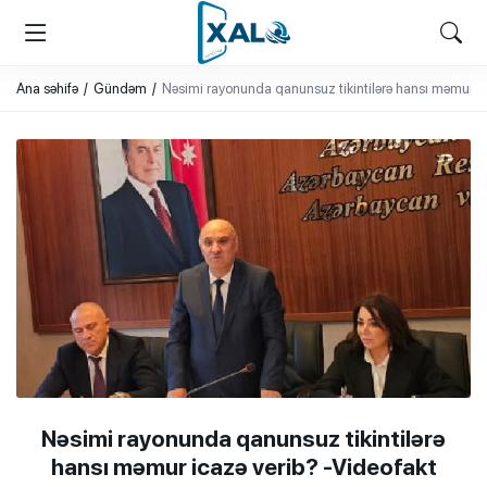
XALQ.ONLINE
ONLAYN PLATFORMA
Ana səhifə
Gündəm
Nəsimi rayonunda qanunsuz tikintilərə hansı məmur ic
Nəsimi rayonunda qanunsuz tikintilərə
hansı məmur icazə verib? -Videofakt