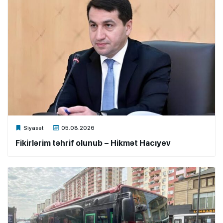
Xalq.Online
Siyasət
05.08.2026
Fikirlərim təhrif olunub – Hikmət Hacıyev