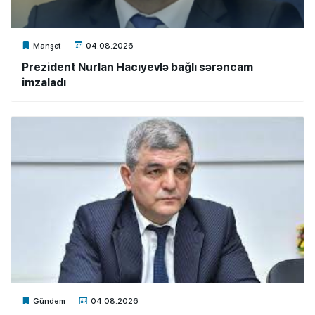
Xalq.Online
Manşet
04.08.2026
Prezident Nurlan Hacıyevlə bağlı sərəncam
imzaladı
Xalq.Online
Gündəm
04.08.2026