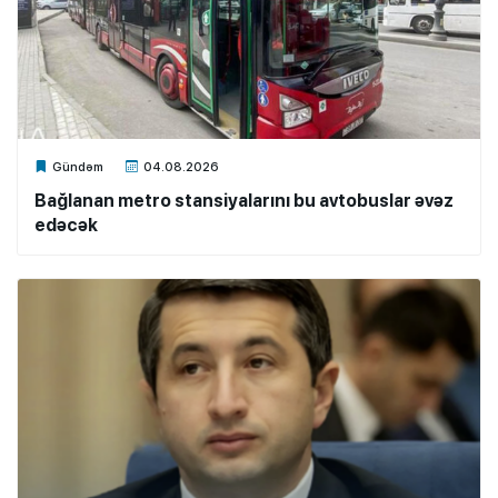
Xalq.Online
Gündəm
04.08.2026
Bağlanan metro stansiyalarını bu avtobuslar əvəz
edəcək