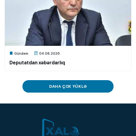
Xalq.Online
Gündəm
04.08.2026
Deputatdan xəbərdarlıq
DAHA ÇOX YÜKLƏ