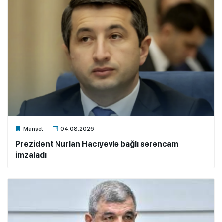
Xalq.Online
Manşet
04.08.2026
Prezident Nurlan Hacıyevlə bağlı sərəncam
imzaladı