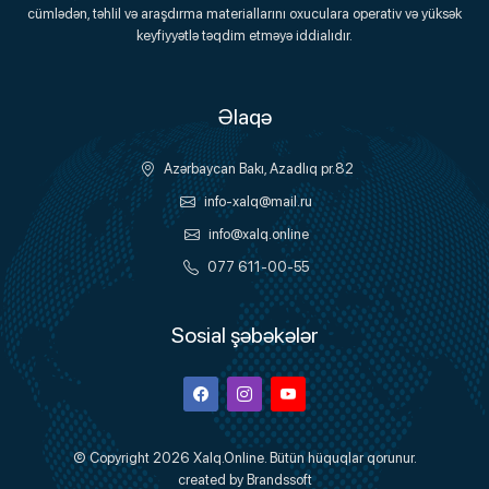
Onlayn Platforma
cümlədən, təhlil və araşdırma materiallarını oxuculara operativ və yüksək
keyfiyyətlə təqdim etməyə iddialıdır.
Əlaqə
Azərbaycan Bakı, Azadlıq pr.82
info-xalq@mail.ru
info@xalq.online
077 611-00-55
Sosial şəbəkələr
Facebook
Instagram
Youtube
© Copyright 2026
Xalq.Online
. Bütün hüquqlar qorunur.
created by
Brandssoft