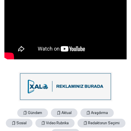
Gündəm
Aktual
Araşdırma
Sosial
Video Rubrika
Redaktorun Seçimi