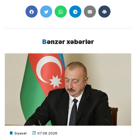
Bənzər xəbərlər
Xalq.Online
Siyasət
07.08.2026