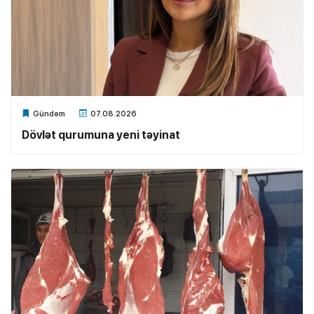
Xalq.Online
Gündəm
07.08.2026
Dövlət qurumuna yeni təyinat