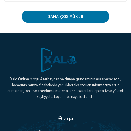
DAHA ÇOX YÜKLƏ
Xalq.Online
Xalq.Online bloqu Azərbaycan və dünya gündəminin əsas xəbərlərini,
həmçinin müxtəlif sahələrdə yenilikləri əks etdirən informasiyaları, o
Onlayn Platforma
cümlədən, təhlil və araşdırma materiallarını oxuculara operativ və yüksək
keyfiyyətlə təqdim etməyə iddialıdır.
Əlaqə