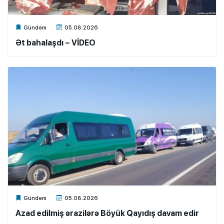
Xalq.Online
Gündəm
05.08.2026
Ət bahalaşdı – VİDEO
Xalq.Online
Gündəm
05.08.2026
Azad edilmiş ərazilərə Böyük Qayıdış davam edir