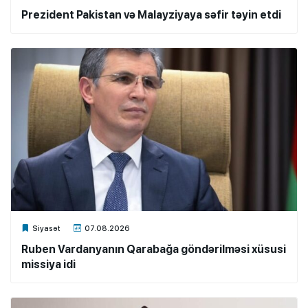
Prezident Pakistan və Malayziyaya səfir təyin etdi
Xalq.Online
Siyasət
07.08.2026
Ruben Vardanyanın Qarabağa göndərilməsi xüsusi
missiya idi