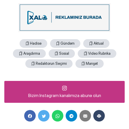
Hadise
Gündəm
Aktual
Araşdırma
Sosial
Video Rubrika
Redaktorun Seçimi
Manşet
Bizim Instagram kanalımıza abunə olun