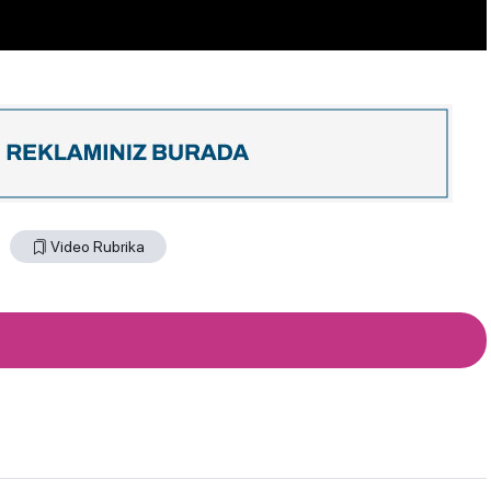
Video Rubrika