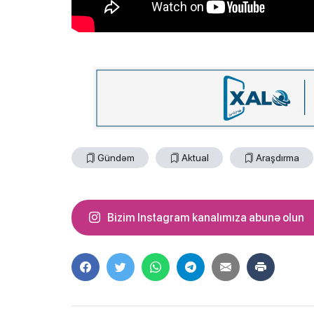
Gündəm
Aktual
Araşdırma
Bizim Instagram kanalımıza abunə olun