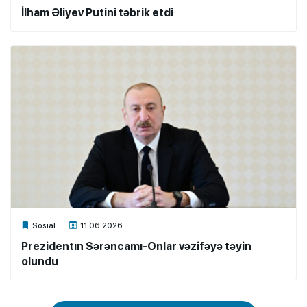
İlham Əliyev Putini təbrik etdi
Xalq.Online
Sosial
11.06.2026
Prezidentın Sərəncamı-Onlar vəzifəyə təyin
olundu