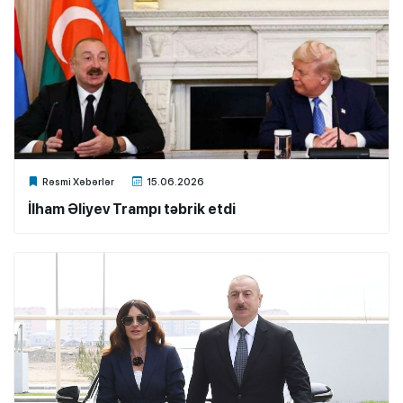
Xalq.Online
Rəsmi Xəbərlər
15.06.2026
İlham Əliyev Trampı təbrik etdi