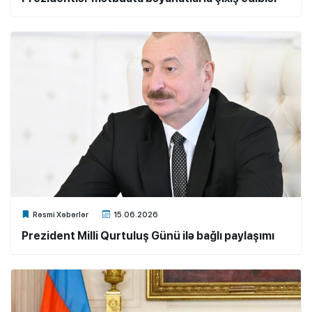
Xalq.Online
Rəsmi Xəbərlər
15.06.2026
Prezident Milli Qurtuluş Günü ilə bağlı paylaşımı