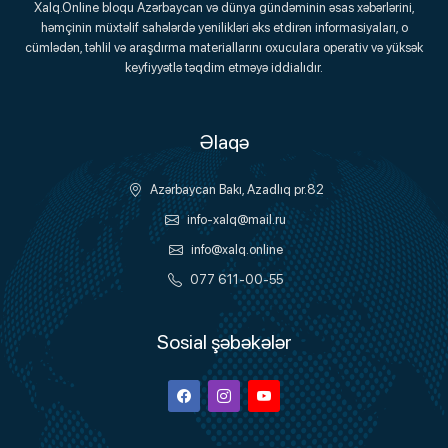
Xalq.Online bloqu Azərbaycan və dünya gündəminin əsas xəbərlərini,
həmçinin müxtəlif sahələrdə yenilikləri əks etdirən informasiyaları, o
Onlayn Platforma
cümlədən, təhlil və araşdırma materiallarını oxuculara operativ və yüksək
keyfiyyətlə təqdim etməyə iddialıdır.
Əlaqə
Azərbaycan Bakı, Azadlıq pr.82
info-xalq@mail.ru
info@xalq.online
077 611-00-55
Sosial şəbəkələr
Facebook
Instagram
Youtube