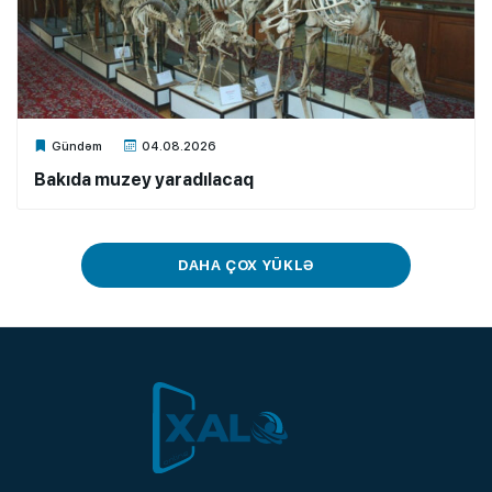
Xalq.Online
Gündəm
04.08.2026
Bakıda muzey yaradılacaq
DAHA ÇOX YÜKLƏ
Xalq.Online