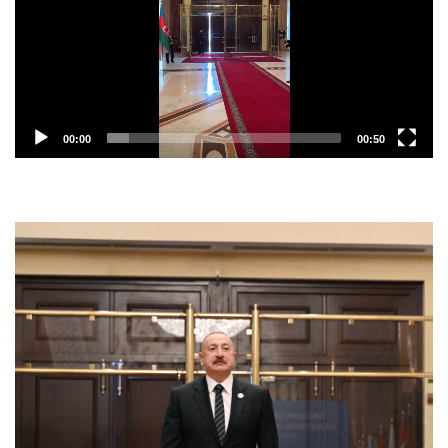
00:00
00:50