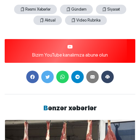
Rəsmi Xəbərlər
Gündəm
Siyasət
Aktual
Video Rubrika
Bizim YouTube kanalımıza abunə olun
Bənzər xəbərlər