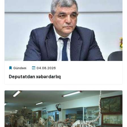
Xalq.Online
Gündəm
04.08.2026
Deputatdan xəbərdarlıq