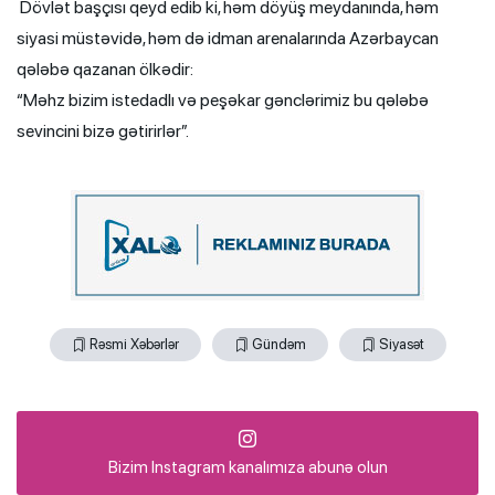
Dövlət başçısı qeyd edib ki, həm döyüş meydanında, həm
siyasi müstəvidə, həm də idman arenalarında Azərbaycan
qələbə qazanan ölkədir:
“Məhz bizim istedadlı və peşəkar gənclərimiz bu qələbə
sevincini bizə gətirirlər”.
Rəsmi Xəbərlər
Gündəm
Siyasət
Bizim Instagram kanalımıza abunə olun