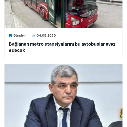
Xalq.Online
Gündəm
04.08.2026
Bağlanan metro stansiyalarını bu avtobuslar əvəz
edəcək