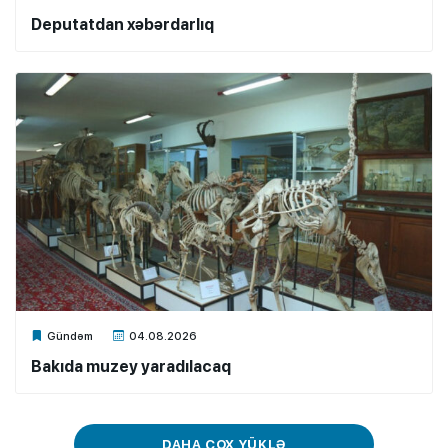
Deputatdan xəbərdarlıq
Xalq.Online
Gündəm
04.08.2026
Bakıda muzey yaradılacaq
DAHA ÇOX YÜKLƏ