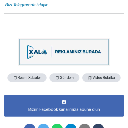
Bizi Telegramda izləyin
Rəsmi Xəbərlər
Gündəm
Video Rubrika
Bizim Facebook kanalımıza abunə olun