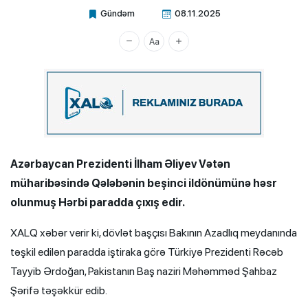
Gündəm
08.11.2025
Xalq.Online
Azərbaycan Prezidenti İlham Əliyev Vətən
müharibəsində Qələbənin beşinci ildönümünə həsr
olunmuş Hərbi paradda çıxış edir.
XALQ xəbər verir ki, dövlət başçısı Bakının Azadlıq meydanında
təşkil edilən paradda iştiraka görə Türkiyə Prezidenti Rəcəb
Tayyib Ərdoğan, Pakistanın Baş naziri Məhəmməd Şahbaz
Şərifə təşəkkür edib.