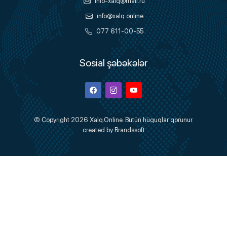
info-xalq@mail.ru
info@xalq.online
077 611-00-55
Sosial şəbəkələr
Facebook
Instagram
Youtube
© Copyright 2026
Xalq.Online
. Bütün hüquqlar qorunur.
created by
Brandssoft