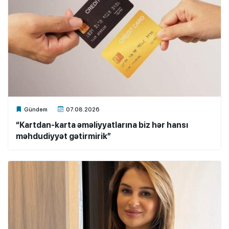
Xalq.Online
Gündəm
07.08.2026
“Kartdan-karta əməliyyatlarına biz hər hansı
məhdudiyyət gətirmirik”