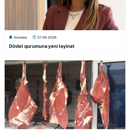
Xalq.Online
Gündəm
07.08.2026
Dövlət qurumuna yeni təyinat