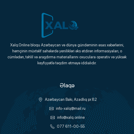
Xalq.Online
Xalq.Online bloqu Azərbaycan və dünya gündəminin əsas xəbərlərini,
həmçinin müxtəlif sahələrdə yenilikləri əks etdirən informasiyaları, o
Onlayn Platforma
cümlədən, təhlil və araşdırma materiallarını oxuculara operativ və yüksək
keyfiyyətlə təqdim etməyə iddialıdır.
Əlaqə
Azərbaycan Bakı, Azadlıq pr.82
info-xalq@mail.ru
info@xalq.online
077 611-00-55