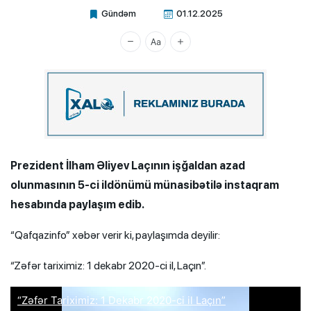
Gündəm
01.12.2025
Xalq.Online
Prezident İlham Əliyev Laçının işğaldan azad
olunmasının 5-ci ildönümü münasibətilə instaqram
hesabında paylaşım edib.
“Qafqazinfo” xəbər verir ki, paylaşımda deyilir:
“Zəfər tariximiz: 1 dekabr 2020-ci il, Laçın”.