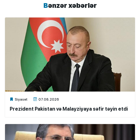
Bənzər xəbərlər
Xalq.Online
Siyasət
07.08.2026
Prezident Pakistan və Malayziyaya səfir təyin etdi