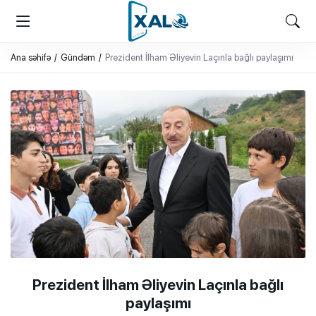
XALQ.ONLINE
ONLAYN PLATFORMA
Ana səhifə
Gündəm
Prezident İlham Əliyevin Laçınla bağlı paylaşımı
Prezident İlham Əliyevin Laçınla bağlı
paylaşımı