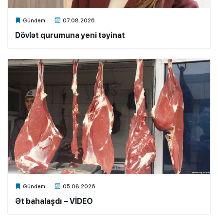
Xalq.Online
Gündəm
07.08.2026
Dövlət qurumuna yeni təyinat
Xalq.Online
Gündəm
05.08.2026
Ət bahalaşdı – VİDEO