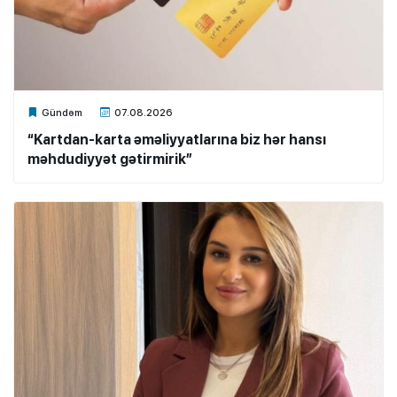
Xalq.Online
Gündəm
07.08.2026
“Kartdan-karta əməliyyatlarına biz hər hansı
məhdudiyyət gətirmirik”