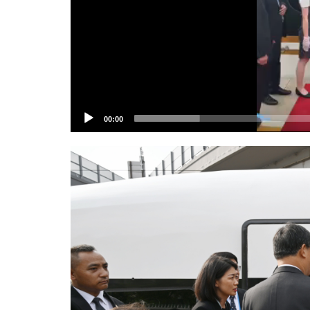
00:00