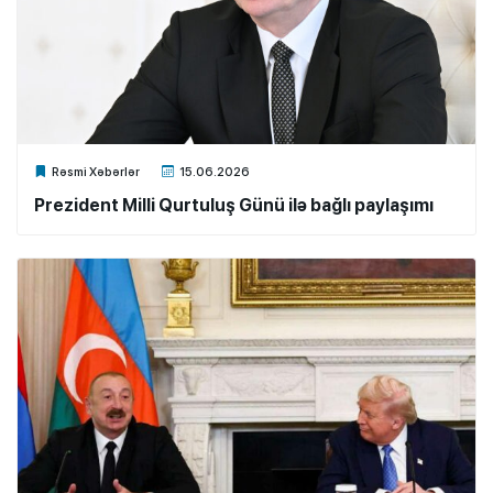
Xalq.Online
Rəsmi Xəbərlər
15.06.2026
Prezident Milli Qurtuluş Günü ilə bağlı paylaşımı