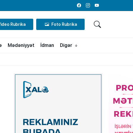
Facebook
Instagram
Youtube
Video Rubrika
Foto Rubrika
ə
Mədəniyyət
İdman
Digər