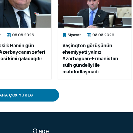
t
08.08.2026
Siyasət
08.08.2026
ne
Xalq.Online
əkili: Həmin gün
Vaşinqton görüşünün
 Azərbaycanın zəfəri
əhəmiyyəti yalnız
bəsi kimi qalacaqdır
Azərbaycan-Ermənistan
sülh gündəliyi ilə
məhdudlaşmadı
AHA ÇOX YÜKLƏ
Əlaqə