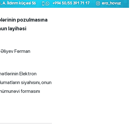
blərinin pozulmasına
un layihəsi
m Əliyev Fərman
ətlərinin Elektron
umatların siyahısını, onun
 nümunəvi formasını