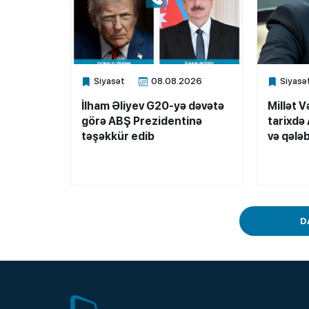
Siyasət
08.08.2026
Siyasə
Xalq.Online
Xalq.Onli
İlham Əliyev G20-yə dəvətə
Millət V
görə ABŞ Prezidentinə
tarixdə
təşəkkür edib
və qələ
D