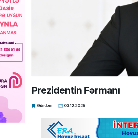
Prezidentin Fərmanı
Gündəm
03.12.2025
Xalq.Online