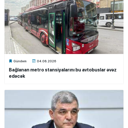
Xalq.Online
Gündəm
04.08.2026
Bağlanan metro stansiyalarını bu avtobuslar əvəz
edəcək