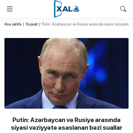
XALQ.ONLINE
ONLAYN PLATFORMA
Ana səhifə
Siyasət
Putin: Azərbaycan və Rusiya arasında siyasi vəziyyətə əs
Putin: Azərbaycan və Rusiya arasında
siyasi vəziyyətə əsaslanan bəzi suallar