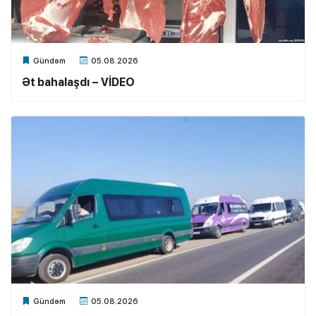
Xalq.Online
Gündəm
05.08.2026
Ət bahalaşdı – VİDEO
Xalq.Online
Gündəm
05.08.2026