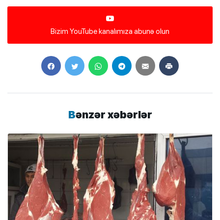
Bizim YouTube kanalımıza abunə olun
Bənzər xəbərlər