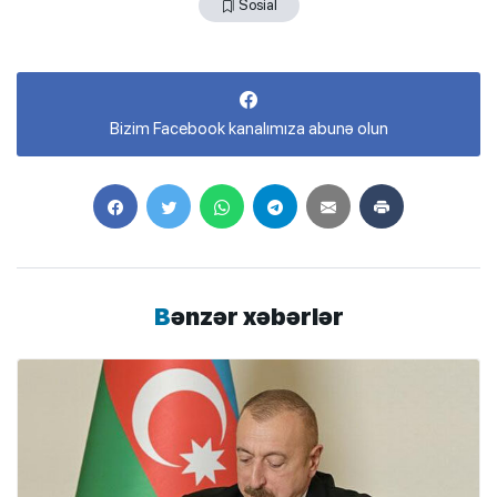
Sosial
Bizim Facebook kanalımıza abunə olun
Bənzər xəbərlər