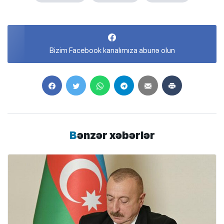
Bizim Facebook kanalımıza abunə olun
Bənzər xəbərlər