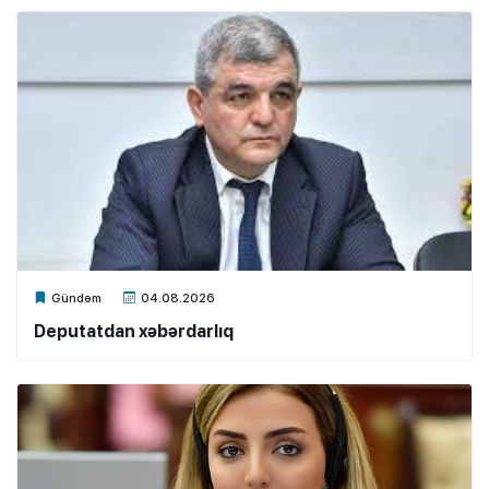
Xalq.Online
Gündəm
04.08.2026
Deputatdan xəbərdarlıq