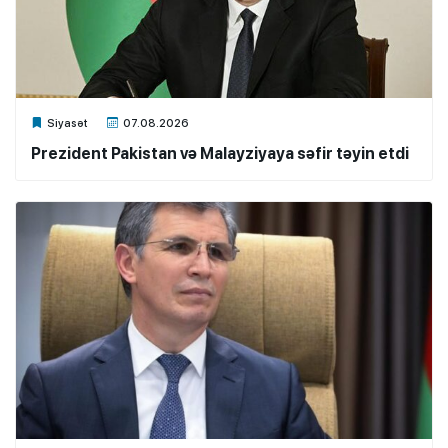
Xalq.Online
Siyasət
07.08.2026
Prezident Pakistan və Malayziyaya səfir təyin etdi