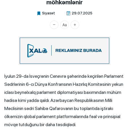
möhkəmlənir
Siyasət
29.07.2025
Xalq.Online
İyulun 29-da İsveçrənin Cenevrə şəhərində keçirilən Parlament
Sədrlərinin 6-cı Dünya Konfransının Hazırlıq Komitəsinin yekun
iclası beynəlxalq parlament diplomatiyası baxımından mühüm
hadisə kimi yadda qaldı. Azərbaycan Respublikasının Milli
Məclisinin sədri Sahibə Qafarovanın bu toplantıda iştirakı
ölkəmizin qlobal parlament platformalarında fəal və prinsipial
mövqe tutduğunu bir daha təsdiqlədi.