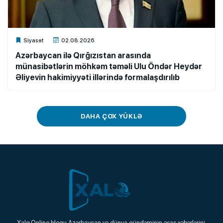
Xalq.Online
Siyasət
02.08.2026
Azərbaycan ilə Qırğızıstan arasında
münasibətlərin möhkəm təməli Ulu Öndər Heydər
Əliyevin hakimiyyəti illərində formalaşdırılıb
DAHA ÇOX YÜKLƏ
Xalq.Online
Xalq.Online bloqu Azərbaycan və dünya gündəminin əsas xəbərlərini,