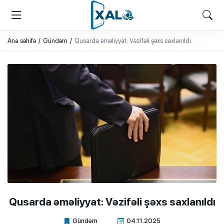
XALQ.ONLINE
ONLAYN PLATFORMA
Ana səhifə
Gündəm
Qusarda əməliyyat: Vəzifəli şəxs saxlanıldı
Qusarda əməliyyat: Vəzifəli şəxs saxlanıldı
Gündəm
04.11.2025