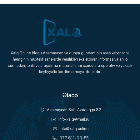
Xalq.Online
Xalq.Online bloqu Azərbaycan və dünya gündəminin əsas xəbərlərini,
həmçinin müxtəlif sahələrdə yenilikləri əks etdirən informasiyaları, o
Onlayn Platforma
cümlədən, təhlil və araşdırma materiallarını oxuculara operativ və yüksək
keyfiyyətlə təqdim etməyə iddialıdır.
Əlaqə
Azərbaycan Bakı, Azadlıq pr.82
info-xalq@mail.ru
info@xalq.online
077 611-00-55