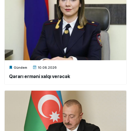
Xalq.Online
Gündəm
10.08.2026
Qərarı erməni xalqı verəcək