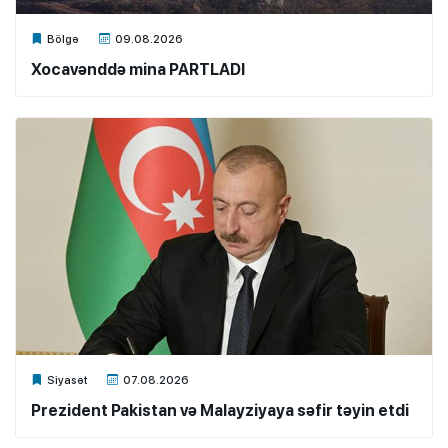
Xalq.Online
Bölgə
09.08.2026
Xocavənddə mina PARTLADI
Xalq.Online
Siyasət
07.08.2026
Prezident Pakistan və Malayziyaya səfir təyin etdi