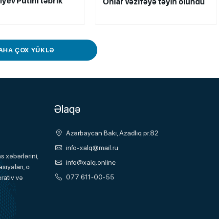
iyev Putini təbrik
Onlar vəzifəyə təyin olundu
AHA ÇOX YÜKLƏ
Əlaqə
Azərbaycan Bakı, Azadlıq pr.82
info-xalq@mail.ru
 xəbərlərini,
info@xalq.online
siyaları, o
077 611-00-55
rativ və