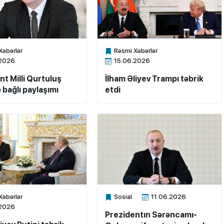
Xəbərlər
Rəsmi Xəbərlər
ne
Xalq.Online
.2026
15.06.2026
nt Milli Qurtuluş
İlham Əliyev Trampı təbrik
 bağlı paylaşımı
etdi
Xəbərlər
Sosial
11.06.2026
ne
Xalq.Online
.2026
Prezidentın Sərəncamı-