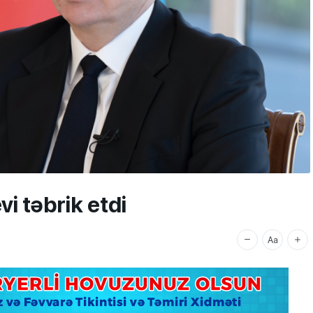
i təbrik etdi