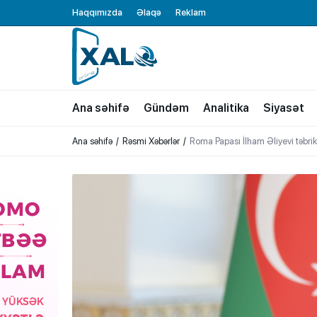
Haqqımızda
Əlaqə
Reklam
XALQ.ONLINE
ONLAYN PLATFORMA
Ana səhifə
Gündəm
Analitika
Siyasət
Ana səhifə
Rəsmi Xəbərlər
Roma Papası İlham Əliyevi təbrik