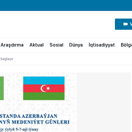
Araşdırma
Aktual
Sosial
Dünya
İqtisadiyyat
Bölg
başlayır