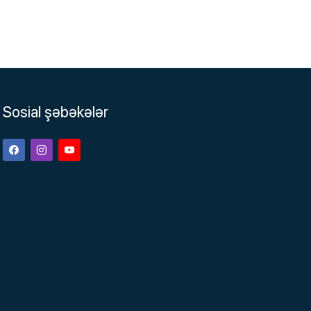
Sosial şəbəkələr
Facebook
Instagram
Youtube