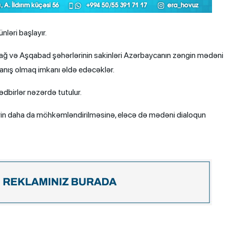
əri başlayır.
ğ və Aşqabad şəhərlərinin sakinləri Azərbaycanın zəngin mədəni
 tanış olmaq imkanı əldə edəcəklər.
dbirlər nəzərdə tutulur.
lərin daha da möhkəmləndirilməsinə, eləcə də mədəni dialoqun