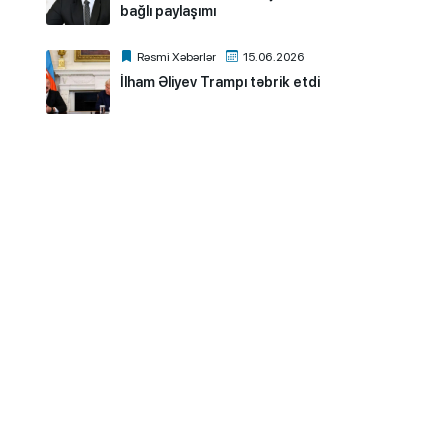
bağlı paylaşımı
Rəsmi Xəbərlər
15.06.2026
İlham Əliyev Trampı təbrik etdi