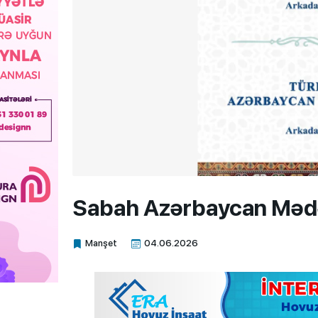
Sabah Azərbaycan Mədən
Manşet
04.06.2026
Xalq.Online