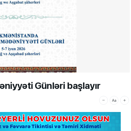
iyyəti Günləri başlayır