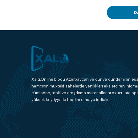
D
Xalq.Online
Xalq.Online bloqu Azərbaycan və dünya gündəminin əsas
həmçinin müxtəlif sahələrdə yenilikləri əks etdirən informa
Onlayn Platforma
cümlədən, təhlil və araşdırma materiallarını oxuculara ope
yüksək keyfiyyətlə təqdim etməyə iddialıdır.