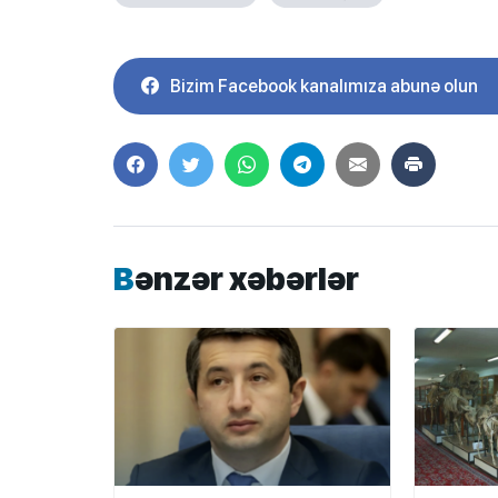
Bizim Facebook kanalımıza abunə olun
Bənzər xəbərlər