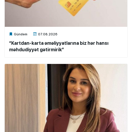
Xalq.Online
Gündəm
07.08.2026
“Kartdan-karta əməliyyatlarına biz hər hansı
məhdudiyyət gətirmirik”