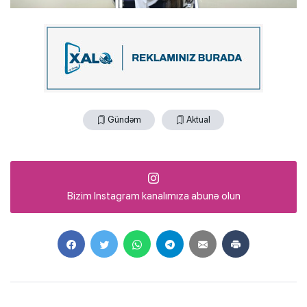
Gündəm
Aktual
Bizim Instagram kanalımıza abunə olun