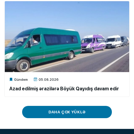
Xalq.Online
Gündəm
05.08.2026
Azad edilmiş ərazilərə Böyük Qayıdış davam edir
DAHA ÇOX YÜKLƏ