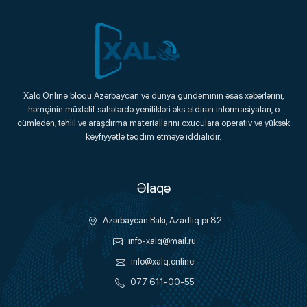
Xalq.Online
Xalq.Online bloqu Azərbaycan və dünya gündəminin əsas xəbərlərini,
həmçinin müxtəlif sahələrdə yenilikləri əks etdirən informasiyaları, o
Onlayn Platforma
cümlədən, təhlil və araşdırma materiallarını oxuculara operativ və yüksək
keyfiyyətlə təqdim etməyə iddialıdır.
Əlaqə
Azərbaycan Bakı, Azadlıq pr.82
info-xalq@mail.ru
info@xalq.online
077 611-00-55