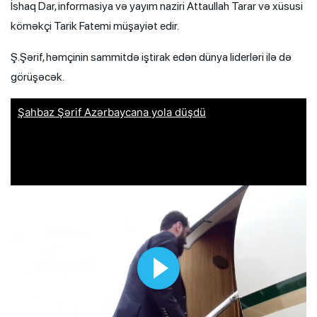
İshaq Dar, informasiya və yayım naziri Attaullah Tarar və xüsusi
köməkçi Tarik Fatemi müşayiət edir.
Ş.Şərif, həmçinin sammitdə iştirak edən dünya liderləri ilə də
görüşəcək.