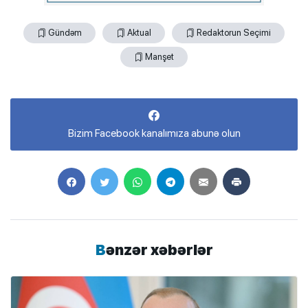
Gündəm
Aktual
Redaktorun Seçimi
Manşet
Bizim Facebook kanalımıza abunə olun
Bənzər xəbərlər