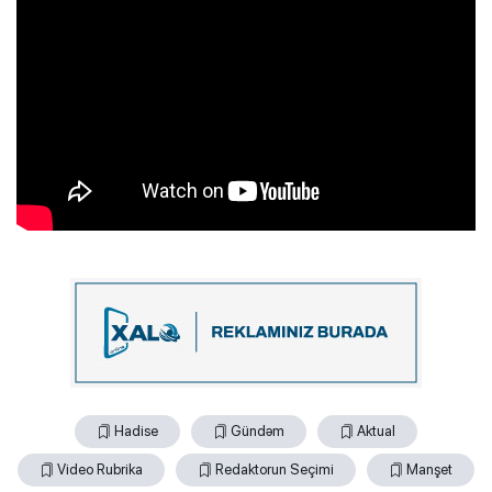
Hadise
Gündəm
Aktual
Video Rubrika
Redaktorun Seçimi
Manşet