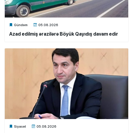
Xalq.Online
Gündəm
05.08.2026
Azad edilmiş ərazilərə Böyük Qayıdış davam edir
Xalq.Online
Siyasət
05.08.2026