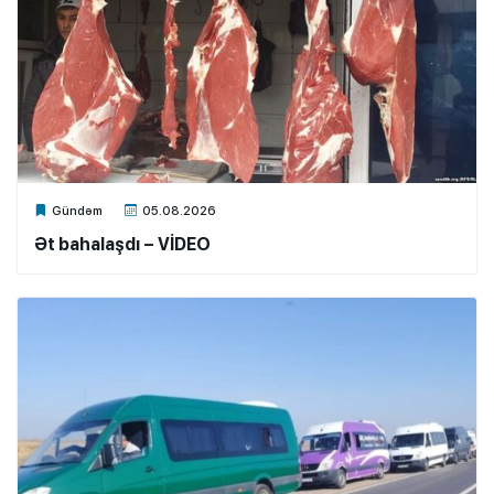
Xalq.Online
Gündəm
05.08.2026
Ət bahalaşdı – VİDEO