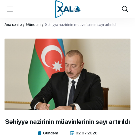
XALQ.ONLINE
ONLAYN PLATFORMA
Ana səhifə
Gündəm
Səhiyyə nazirinin müavinlərinin sayı artırıldı
Səhiyyə nazirinin müavinlərinin sayı artırıldı
Gündəm
02.07.2026