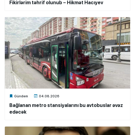
Fikirlərim təhrif olunub – Hikmət Hacıyev
Xalq.Online
Gündəm
04.08.2026
Bağlanan metro stansiyalarını bu avtobuslar əvəz
edəcək