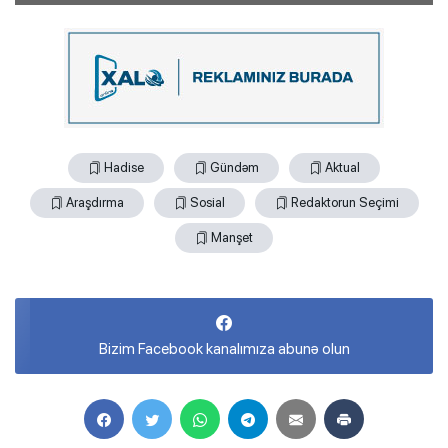
Hadise
Gündəm
Aktual
Araşdırma
Sosial
Redaktorun Seçimi
Manşet
Bizim Facebook kanalımıza abunə olun