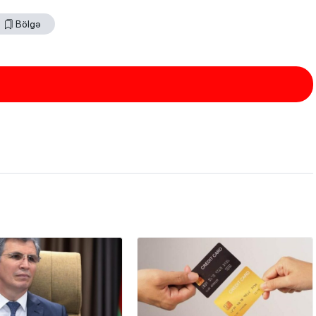
Bölgə