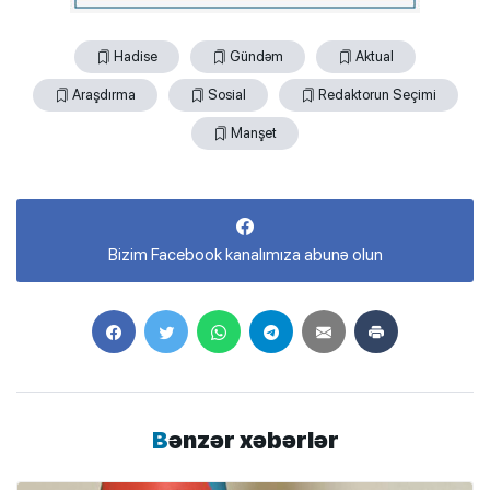
Hadise
Gündəm
Aktual
Araşdırma
Sosial
Redaktorun Seçimi
Manşet
Bizim Facebook kanalımıza abunə olun
Bənzər xəbərlər