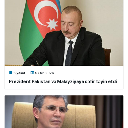
Xalq.Online
Siyasət
07.08.2026
Prezident Pakistan və Malayziyaya səfir təyin etdi